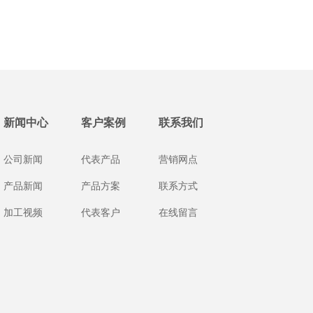
新闻中心
客户案例
联系我们
公司新闻
代表产品
营销网点
产品新闻
产品方案
联系方式
加工视频
代表客户
在线留言