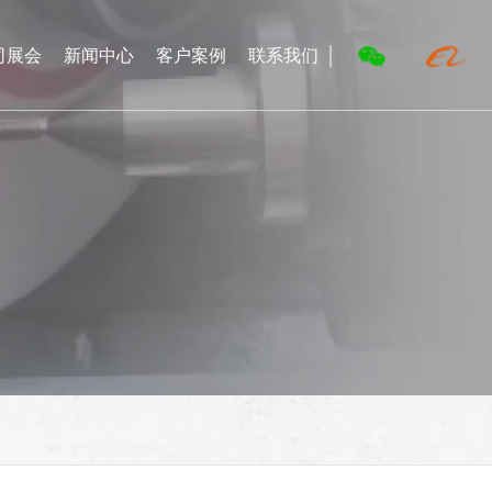
司展会
新闻中心
客户案例
联系我们