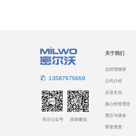
关于我们
总经理致辞
13587675659
公司介绍
企业文化
核心经营理念
责任与使命
关注公众号
添加微信
荣誉资质