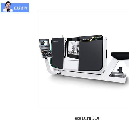
ecoTurn 310