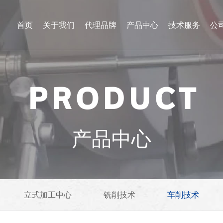
首页
关于我们
代理品牌
产品中心
技术服务
公
PRODUCT
产品中心
立式加工中心
铣削技术
车削技术