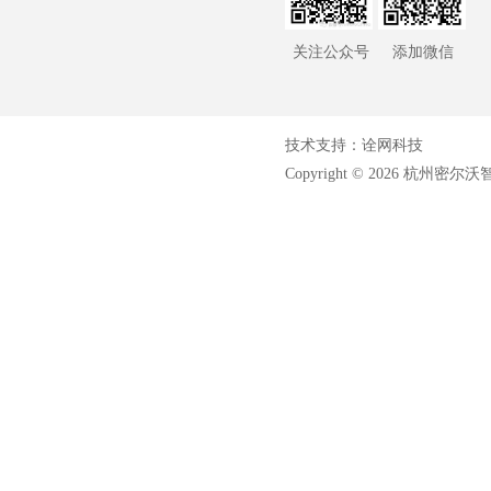
关注公众号
添加微信
技术支持：
诠网科技
Copyright © 2026 杭
心脏支架